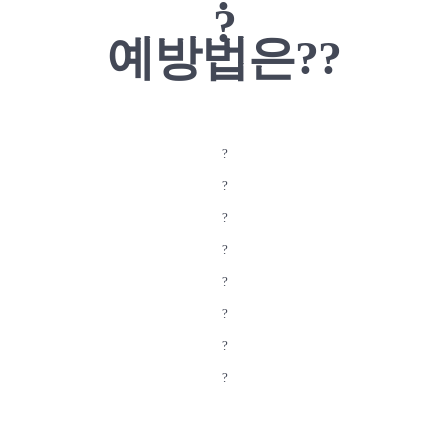
?
예방법은??
?
?
?
?
?
?
?
?