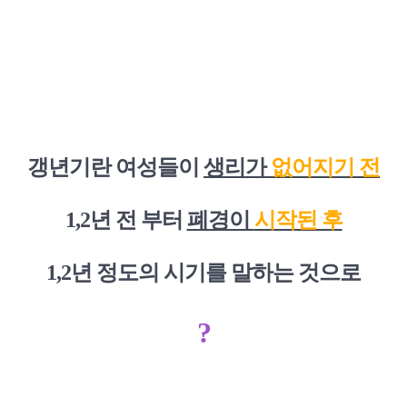
갱년기란 여성들이
생리가
없어지기 전
1,2년 전 부터
폐경이
시작된 후
1,2년 정도의 시기를 말하는 것으로
?