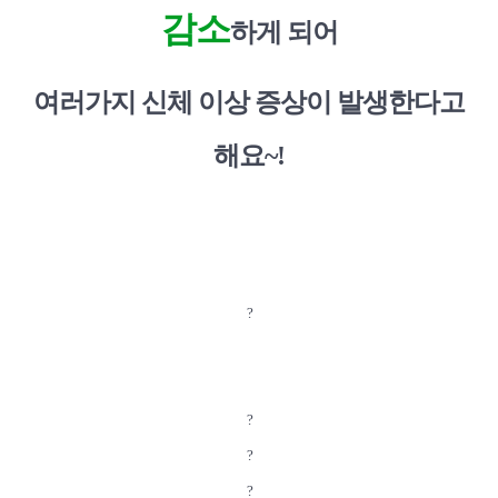
감소
하게 되어
여러가지 신체 이상 증상이 발생한다고
해요~!
?
?
?
?