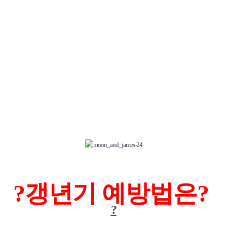
?
갱년기 예방법은?
?