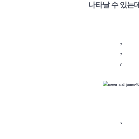
나타날 수 있는데
?
?
?
?