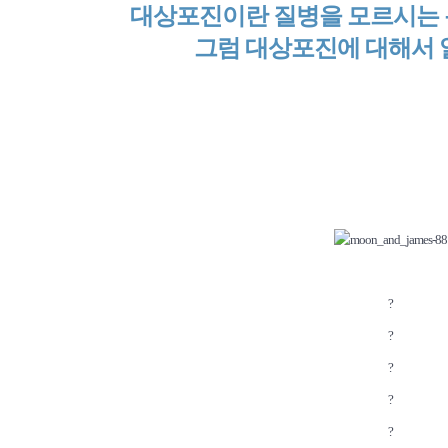
대상포진이란 질병을 모르시는
그럼 대상포진에 대해서 
?
?
?
?
?