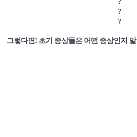
?
?
?
그렇다면!
초기 증상
들은 어떤 증상인지 